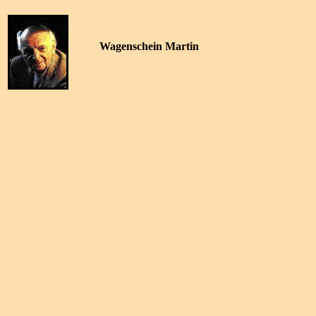
Wagenschein Martin